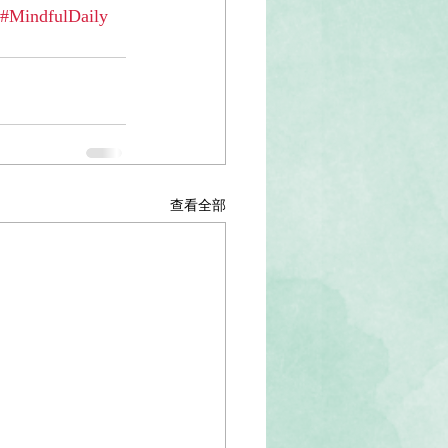
#MindfulDaily
查看全部