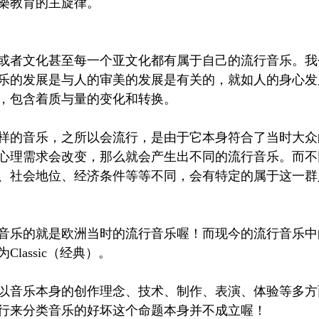
樂教育的主旋律。
或者文化甚至每一个亚文化都有属于自己的流行音乐。我
乐的发展是与人的审美的发展是有关的，就如人的身心发
，包含着质与量的变化和转换。
样的音乐，之所以会流行，是由于它本身符合了当时大众
心理需求会改变，那么就会产生出不同的流行音乐。而不
、社会地位、经济条件等等不同，会有特定的属于这一群
音乐的就是欧洲当时的流行音乐喔！而现今的流行音乐中
lassic（经典）。
以音乐本身的创作理念、技术、制作、表演、体验等多方
行来分类音乐的好坏这个命题本身并不成立喔！