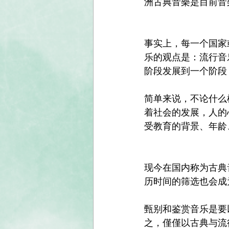
洲古典音樂是目前音
事实上，每一个国家
乐的观点是：流行音
阶段发展到一个阶段
简单来说，不论什么
着社会的发展，人的
受教育的背景、年龄
现今在国内称为古典
历时间的筛选也会成为C
甄别和鉴赏音乐是要
之，僅僅以古典与流