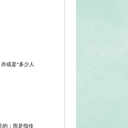
 亦或是“多少人
相关的；而是指传