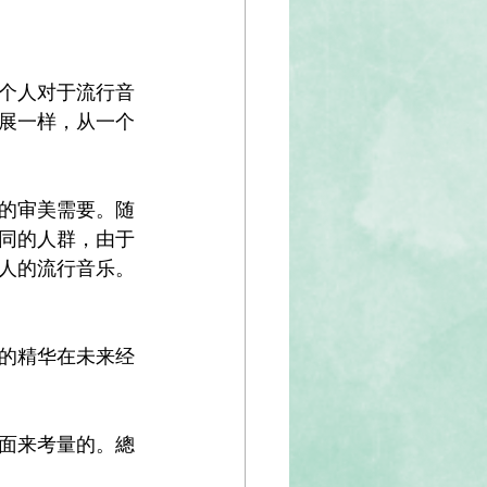
个人对于流行音
展一样，从一个
的审美需要。随
同的人群，由于
人的流行音乐。
的精华在未来经
面来考量的。總