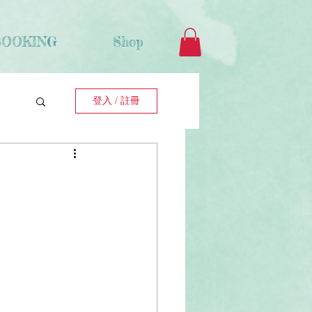
BOOKING
Shop
登入 / 註冊