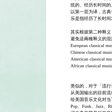
统的、经历长时间的
以第一层为译，古典
乐是指经历了长时间
其实根据第二种释义
避免這兩種释义的混
European classic
Chinese classica
American classic
African classic
类似的，对于「流行
从美国输出的目前流
绘美国音乐文化对当
Pop、Funk、J